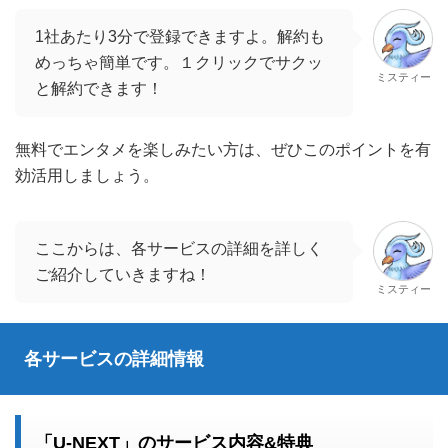
1社あたり3分で登録できますよ。解約も
めっちゃ簡単です。１クリックでサクッ
ミスティー
と解約できます！
無料でエンタメを楽しみたい方は、ぜひこのポイントを有
効活用しましょう。
ここからは、各サービスの詳細を詳しく
ご紹介していきますね！
ミスティー
各サービスの詳細情報
「U-NEXT」のサービス内容&特典