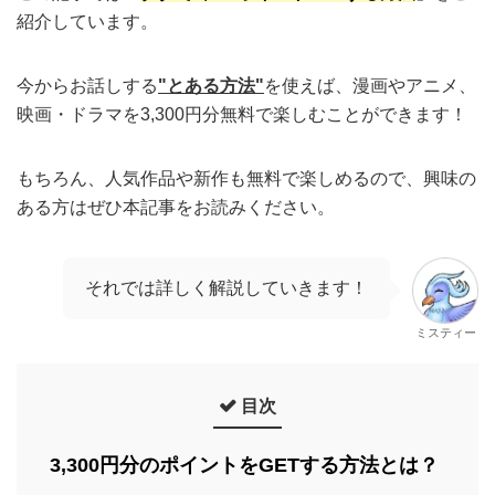
紹介しています。
今からお話しする
"とある方法"
を使えば、漫画やアニメ、
映画・ドラマを3,300円分無料で楽しむことができます！
もちろん、人気作品や新作も無料で楽しめるので、興味の
ある方はぜひ本記事をお読みください。
それでは詳しく解説していきます！
ミスティー
目次
3,300円分のポイントをGETする方法とは？