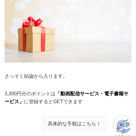
さっそく結論から入ります。
3,300円分のポイントは
「動画配信サービス・
電子書籍サ
ービス」
に登録するとGETできます
具体的な手順はこちら！
ミスティー