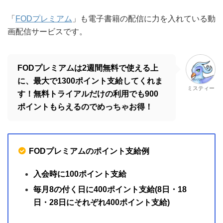
ポイントもらえるのでめっちゃお得！
FODプレミアムのポイント支給例
入会時に100ポイント支給
毎月8の付く日に400ポイント支給(8日・18
日・28日にそれぞれ400ポイント支給)
合計＝最大1300ポイントもらえる！
※無料トライアルだけ利用する場合だと、最大でも
らえるポイントは900ポイントとなります。