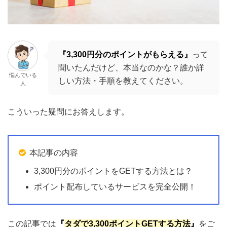
『3,300円分のポイントがもらえる』
って
聞いたんだけど、本当なのかな？誰か詳
悩んでいる
しい方法・手順を教えてください。
人
こういった疑問にお答えします。
本記事の内容
3,300円分のポイントをGETする方法とは？
ポイント配布しているサービスを完全公開！
この記事では
『
タダで3,300ポイントGETする方法
』
をご