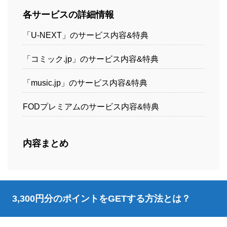
各サービスの詳細情報
「U-NEXT」のサービス内容&特典
「コミック.jp」のサービス内容&特典
「music.jp」のサービス内容&特典
FODプレミアムのサービス内容&特典
内容まとめ
3,300円分のポイントをGETする方法とは？