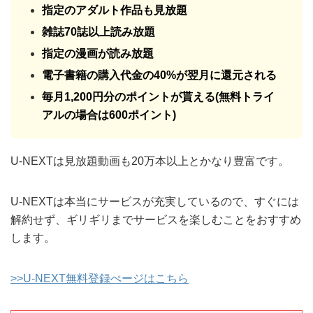
指定のアダルト作品も見放題
雑誌70誌以上読み放題
指定の漫画が読み放題
電子書籍の購入代金の40%が翌月に還元される
毎月1,200円分のポイントが貰える(無料トライ
アルの場合は600ポイント)
U-NEXTは見放題動画も20万本以上とかなり豊富です。
U-NEXTは本当にサービスが充実しているので、すぐには
解約せず、ギリギリまでサービスを楽しむことをおすすめ
します。
>>U-NEXT無料登録ぺージはこちら