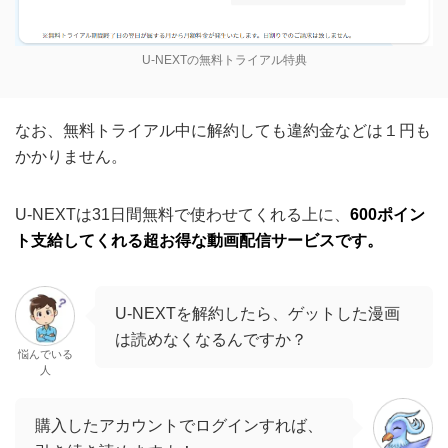
U-NEXTの無料トライアル特典
なお、無料トライアル中に解約しても違約金などは１円も
かかりません。
U-NEXTは31日間無料で使わせてくれる上に、
600ポイン
ト支給してくれる超お得な動画配信サービスです。
U-NEXTを解約したら、ゲットした漫画
は読めなくなるんですか？
悩んでいる
人
購入したアカウントでログインすれば、