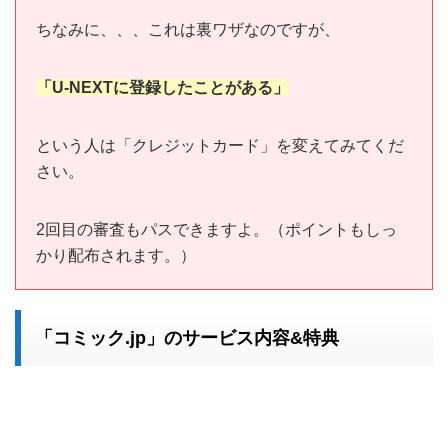
ちなみに、、、これは裏ワザなのですが、
「U-NEXTに登録したことがある」
という人は「クレジットカード」を変えてみてくだ
さい。
2回目の審査もパスできますよ。（ポイントもしっ
かり配布されます。）
「コミック.jp」のサービス内容&特典