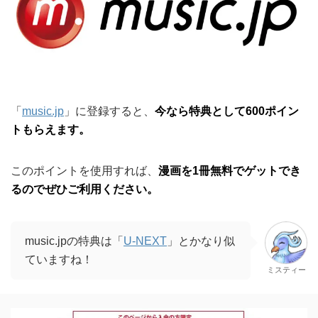
このポイントを使用すれば、
漫画を1冊無料でゲットでき
るのでぜひご利用ください。
music.jpの特典は「
U-NEXT
」とかなり似
ていますね！
ミスティー