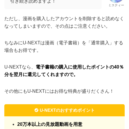
引き続き読めますよ！
ミスティー
ただし、漫画を購入したアカウントを削除すると読めなく
なってしまいますので、その点はご注意ください。
ちなみにU-NEXTは漫画（電子書籍）を「通常購入」する
場合もお得です。
U-NEXTなら、
電子書籍の購入に使用したポイントの40％
分を翌月に還元してくれますので。
その他にもU-NEXTにはお得な特典が盛りだくさん！
U-NEXTのおすすめポイント
20万本以上の見放題動画を用意