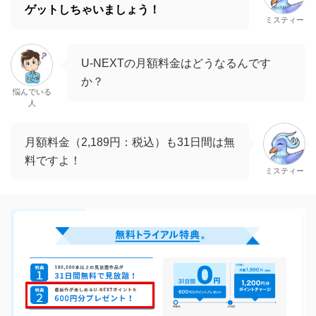
ゲットしちゃいましょう！
ミスティー
U-NEXTの月額料金はどうなるんです
か？
悩んでいる
人
月額料金（2,189円：税込）も31日間は無
料ですよ！
ミスティー