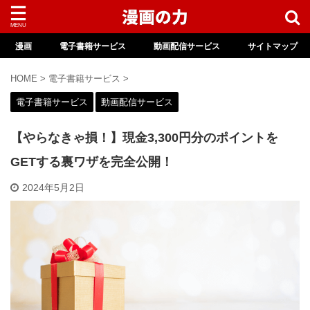
漫画
電子書籍サービス
動画配信サービス
サイトマップ
HOME
>
電子書籍サービス
>
電子書籍サービス
動画配信サービス
【やらなきゃ損！】現金3,300円分のポイントを
GETする裏ワザを完全公開！
2024年5月2日