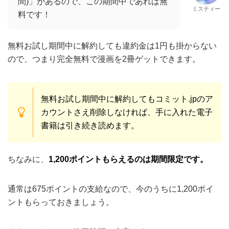
カウントさえ削除しなければ、手に入れた電子
書籍は引き続き読めます。
ちなみに、
1,200ポイントもらえるのは期間限定です。
通常は675ポイントの支給なので、今のうちに1,200ポイ
ントもらっておきましょう。
※キャンペーンの終了時期は未定です。
キャンペーン期間が終了すると、支給さ
れるポイントの量が1,200→675ポイント
ミスティー
と半分になってしまうので注意です！