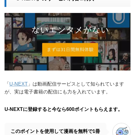
「
U-NEXT
」は動画配信サービスとして知られています
が、実は電子書籍の配信にも力を入れています。
U-NEXTに登録すると今なら600ポイントもらえます。
このポイントを使用して漫画を無料で1冊