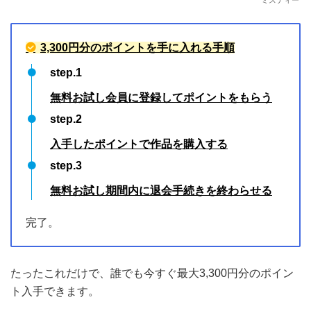
3,300円分のポイントを手に入れる手順
step.1
無料お試し会員に登録してポイントをもらう
step.2
入手したポイントで作品を購入する
step.3
無料お試し期間内に退会手続きを終わらせる
完了。
たったこれだけで、誰でも今すぐ最大3,300円分のポイン
ト入手できます。