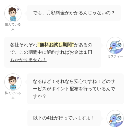
でも、月額料金がかかるんじゃないの？
悩んでいる
人
各社それぞれ
"無料お試し期間"
があるの
で、
この期間中に解約すればお金は１円
ミスティー
もかかりません！
なるほど！それなら安心ですね！どのサ
ービスがポイント配布を行っているんで
悩んでいる
すか？
人
以下の4社が行っていますよ！