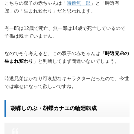
こちらの双子の赤ちゃんは「
時透無一郎
」と「時透有一
郎」の「生まれ変わり」だと思われます。
有一郎は12歳で死亡、無一郎は14歳で死亡しているので
子孫は残せていません。
なのでそう考えると、この双子の赤ちゃんは
「時透兄弟の
生まれ変わり」
と判断してまず間違いないでしょう。
時透兄弟はかなり可哀想なキャラクターだったので、今世
では幸せになって欲しいですね。
胡蝶しのぶ・胡蝶カナエの輪廻転成