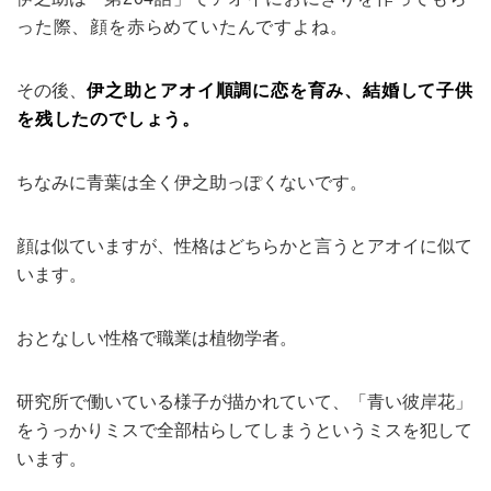
った際、顔を赤らめていたんですよね。
その後、
伊之助とアオイ順調に恋を育み、結婚して子供
を残したのでしょう。
ちなみに青葉は全く伊之助っぽくないです。
顔は似ていますが、性格はどちらかと言うとアオイに似て
います。
おとなしい性格で職業は植物学者。
研究所で働いている様子が描かれていて、「青い彼岸花」
をうっかりミスで全部枯らしてしまうというミスを犯して
います。