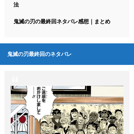
法
鬼滅の刃の最終回ネタバレ感想｜まとめ
鬼滅の刃最終回のネタバレ