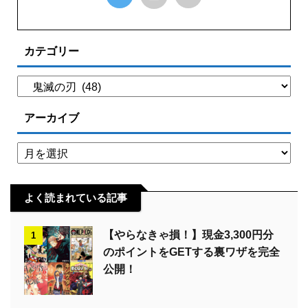
カテゴリー
アーカイブ
よく読まれている記事
【やらなきゃ損！】現金3,300円分
1
のポイントをGETする裏ワザを完全
公開！