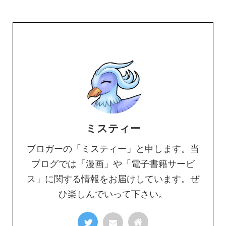
ミスティー
ブロガーの「ミスティー」と申します。当
ブログでは「漫画」や「電子書籍サービ
ス」に関する情報をお届けしています。ぜ
ひ楽しんでいって下さい。