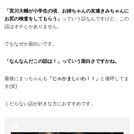
「宮川大輔が小学生の頃、お姉ちゃんの友達きみちゃんに
お尻の検査をしてもらう」
っていう話なんですけど、この
話はオチとかありません。
でもなぜか面白いです。
「なんなんだこの話は！」っていう面白さですかね。
最後にまっちゃんも
「じゃかましいわ！！」
と連呼してま
す(笑)
くだらない話が好きな方におすすめです。