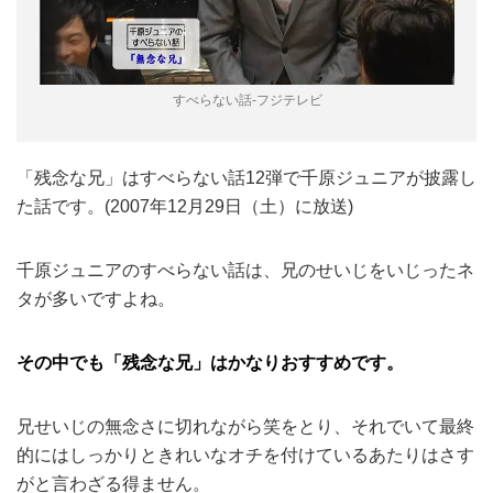
すべらない話-フジテレビ
「残念な兄」はすべらない話12弾で千原ジュニアが披露し
た話です。(2007年12月29日（土）に放送)
千原ジュニアのすべらない話は、兄のせいじをいじったネ
タが多いですよね。
その中でも「残念な兄」はかなりおすすめです。
兄せいじの無念さに切れながら笑をとり、それでいて最終
的にはしっかりときれいなオチを付けているあたりはさす
がと言わざる得ません。