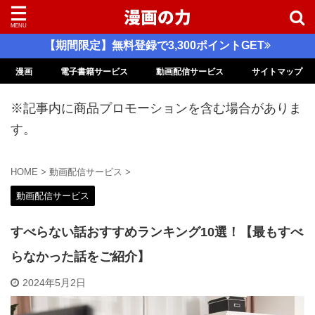
【期間限定】無料登録で3,300ポイントGET
漫画
電子書籍サービス
動画配信サービス
サイトマップ
※記事内に商品プロモーションを含む場合がありま
す。
HOME
>
動画配信サービス
>
動画配信サービス
すべらない話おすすめランキング10選！【最もすべ
らなかった話をご紹介】
2024年5月2日