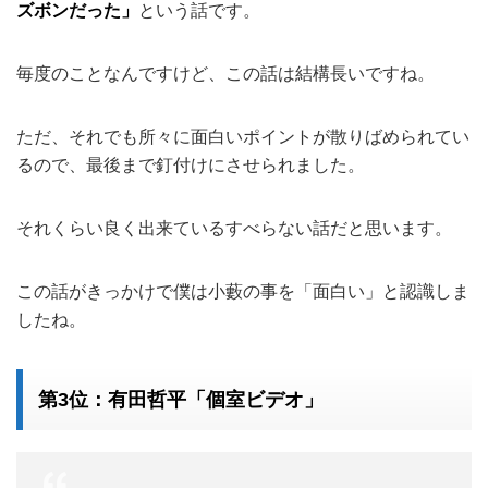
ズボンだった」
という話です。
毎度のことなんですけど、この話は結構長いですね。
ただ、それでも所々に面白いポイントが散りばめられてい
るので、最後まで釘付けにさせられました。
それくらい良く出来ているすべらない話だと思います。
この話がきっかけで僕は小藪の事を「面白い」と認識しま
したね。
第3位：有田哲平「個室ビデオ」