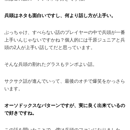
兵頭はネタも面白いですし、何より話し方が上手い。
ぶっちゃけ、すべらない話のプレイヤーの中で兵頭が一番
上手いんじゃないですかね？個人的には千原ジュニアと兵
頭の2人が上手い話してだと思っています。
そんな兵頭の割れたグラスもテンポよい話。
サクサク話が進んでいって、最後のオチで爆笑をかっさら
います。
オーソドックスなパターンですが、実に良く出来ているの
で好きですね。
この話を聞いたことで、僕は兵頭のファンになりました