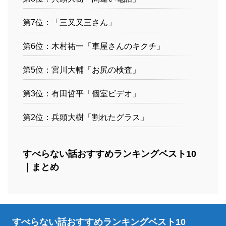
第7位：「三又又三さん」
第6位：木村祐一「車屋さんのキクチ」
第5位：宮川大輔「お尻の検査」
第3位：有田哲平「個室ビデオ」
第2位：兵頭大樹「割れたグラス」
すべらない話おすすめランキングベスト10
｜まとめ
すべらない話おすすめランキングベスト10