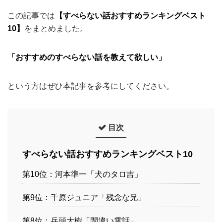
この記事では
【すべらない話おすすめランキングベスト
10】
をまとめました。
「おすすめのすべらない話を教えて欲しい」
という方はぜひ本記事を参考にしてください。
目次
すべらない話おすすめランキングベスト10
第10位：河本準一「犬のタロ吉」
第9位：千原ジュニア「残念な兄」
第8位：兵頭大樹「間違い電話」