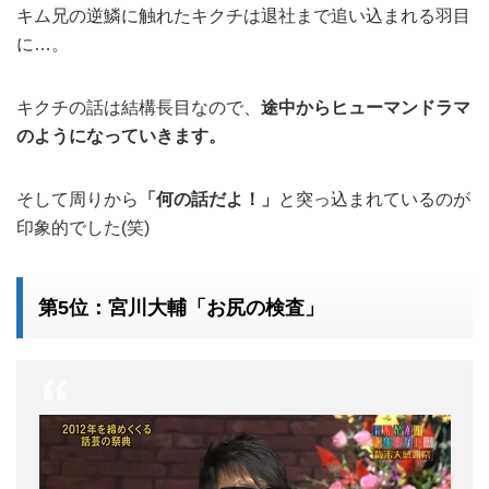
キム兄の逆鱗に触れたキクチは退社まで追い込まれる羽目
に…。
キクチの話は結構長目なので、
途中からヒューマンドラマ
のようになっていきます。
そして周りから
「何の話だよ！」
と突っ込まれているのが
印象的でした(笑)
第5位：宮川大輔「お尻の検査」