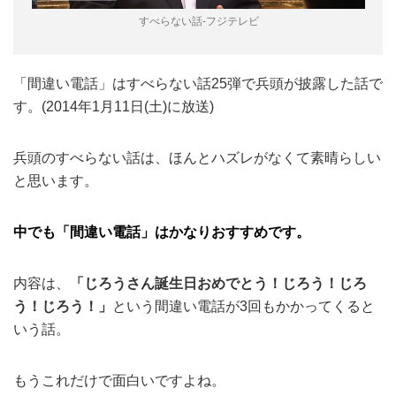
すべらない話-フジテレビ
「間違い電話」はすべらない話25弾で兵頭が披露した話で
す。(2014年1月11日(土)に放送)
兵頭のすべらない話は、ほんとハズレがなくて素晴らしい
と思います。
中でも「間違い電話」はかなりおすすめです。
内容は、
「じろうさん誕生日おめでとう！じろう！じろ
う！じろう！」
という間違い電話が3回もかかってくると
いう話。
もうこれだけで面白いですよね。