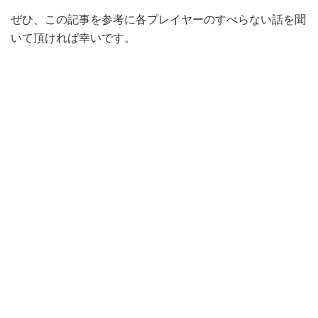
ぜひ、この記事を参考に各プレイヤーのすべらない話を聞
いて頂ければ幸いです。