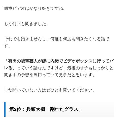
個室ビデオはかなり好きですね。
もう何回も聞きました。
それでも飽きませんし、何度も何度も聞きたくなる話で
す。
「有田の後輩芸人が嫁に内緒でビデオボックスに行ってバ
レる」
っていう話なんですけど、最後のオチもしっかりと
聞き手の予想を裏切っていて見事だと思います。
まだ聞いていない方はぜひとも聞いてください。
第2位：兵頭大樹「割れたグラス」