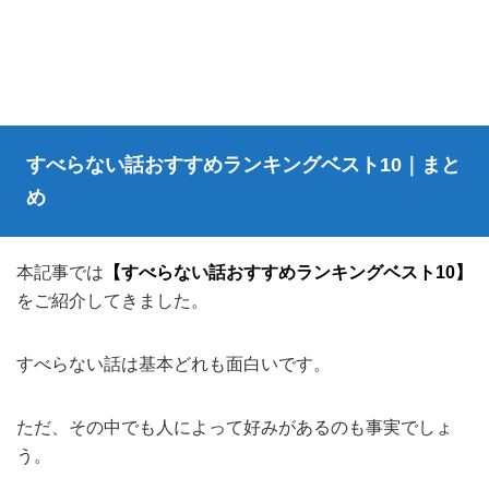
すべらない話おすすめランキングベスト10｜まと
め
本記事では
【すべらない話おすすめランキングベスト10】
をご紹介してきました。
すべらない話は基本どれも面白いです。
ただ、その中でも人によって好みがあるのも事実でしょ
う。