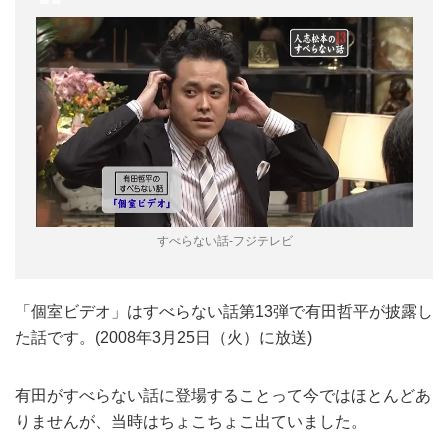
すべらない話-フジテレビ
「個室ビデオ」はすべらない話第13弾で有田哲平が披露し
た話です。(2008年3月25日（火）に放送)
有田がすべらない話に登場することって今ではほとんどあ
りませんが、当時はちょこちょこ出ていました。