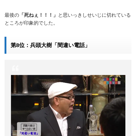
最後の
「死ねぇ！！！」
と思いっきしせいじに切れている
ところが印象的でした。
第8位：兵頭大樹「間違い電話」