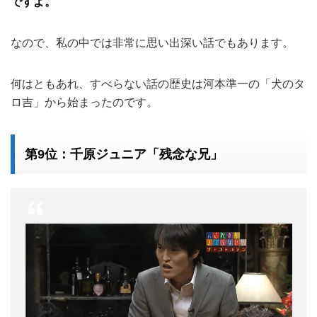
ですよ。
なので、私の中では非常に思い出深い話でもあります。
何はともあれ、すべらない話の歴史は河本準一の「犬のタ
ロ吉」から始まったのです。
第9位：千原ジュニア「残念な兄」