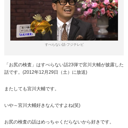
すべらない話-フジテレビ
「お尻の検査」はすべらない話23弾で宮川大輔が披露した
話です。(2012年12月29日（土）に放送)
またしても宮川大輔です。
いや～宮川大輔好きなんですよね(笑)
お尻の検査の話はめっちゃくだらないから好きです。