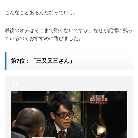
こんなことあるんだなっていう。
最後のオチはそこまで強くないですが、なぜか記憶に残っ
ているのでおすすめに選びました。
第7位：「三又又三さん」