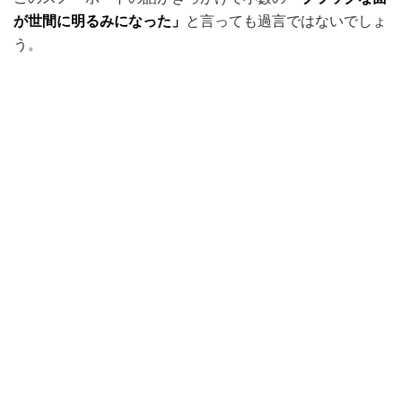
が世間に明るみになった」
と言っても過言ではないでしょ
う。