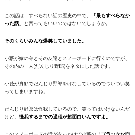
この話は、すべらない話の歴史の中で、
「最もすべらなか
った話」
と言ってもいいのではないでしょうか。
そのくらいみんな爆笑していました。
小藪が嫁の弟とその友達とスノーボードに行くのですが、
その内の一人(だんじり野郎)をネタにした話です。
小藪が真顔でだんじり野郎をけなしているのでついつい笑
ってしまいますね。
だんじり野郎は怪我しているので、笑ってはいけないんだ
けど、
怪我するまでの過程が超面白いんですよ。
このスノーボードの話がきっかけで小藪の
「ブラックな面