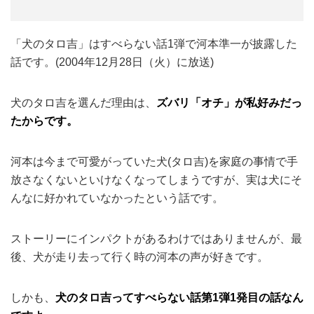
「犬のタロ吉」はすべらない話1弾で河本準一が披露した
話です。(2004年12月28日（火）に放送)
犬のタロ吉を選んだ理由は、
ズバリ「オチ」が私好みだっ
たからです。
河本は今まで可愛がっていた犬(タロ吉)を家庭の事情で手
放さなくないといけなくなってしまうですが、実は犬にそ
んなに好かれていなかったという話です。
ストーリーにインパクトがあるわけではありませんが、最
後、犬が走り去って行く時の河本の声が好きです。
しかも、
犬のタロ吉ってすべらない話第1弾1発目の話なん