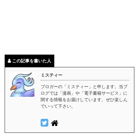
この記事を書いた人
ミスティー
ブロガーの「ミスティー」と申します。当ブ
ログでは「漫画」や「電子書籍サービス」に
関する情報をお届けしています。ぜひ楽しん
でいって下さい。