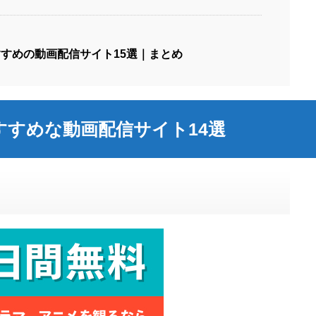
すすめの動画配信サイト15選｜まとめ
すめな動画配信サイト14選