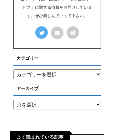
ビス」に関する情報をお届けしていま
す。ぜひ楽しんでいって下さい。
カテゴリー
アーカイブ
よく読まれている記事