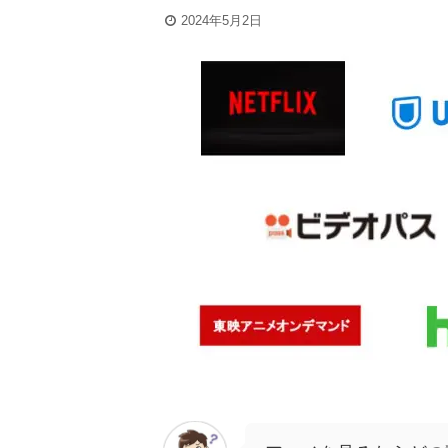
2024年5月2日