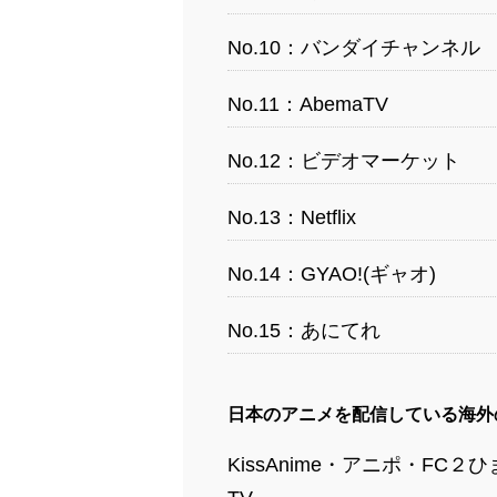
No.10：バンダイチャンネル
No.11：AbemaTV
No.12：ビデオマーケット
No.13：Netflix
No.14：GYAO!(ギャオ)
No.15：あにてれ
日本のアニメを配信している海外
KissAnime・アニポ・F