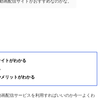
動画配信サイトがおすすめなのかな。
サイトがわかる
る
やメリットがわかる
動画配信サービスを利用すればいいのか今一よくわ