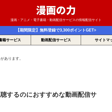
漫画・アニメ・電子書籍・動画配信サービスの情報配信サイト
【期間限定】無料登録で3,300ポイントGET
書籍サービス
動画配信サービス
サイトマ
合があります。
を視聴するのにおすすめな動画配信サ