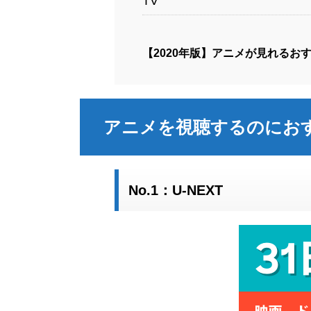
TV
【2020年版】アニメが見れるお
アニメを視聴するのにおす
No.1：U-NEXT