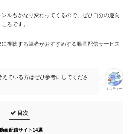
ャンルもかなり変わってくるので、ぜひ自分の趣向
ところです。
繁に視聴する筆者がおすすめする動画配信サービス
考えている方はぜひ参考にしてくださ
ミスティー
目次
動画配信サイト14選