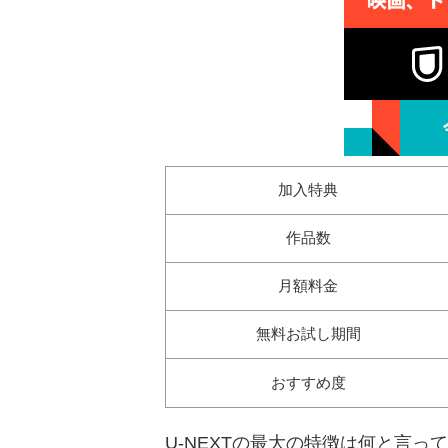
加入特典
作品数
月額料金
無料お試し期間
おすすめ度
U-NEXTの最大の特徴は何と言っ