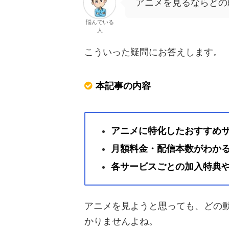
アニメを見るならどの
悩んでいる
人
こういった疑問にお答えします。
本記事の内容
アニメに特化したおすすめ
月額料金・配信本数がわか
各サービスごとの加入特典
アニメを見ようと思っても、どの
かりませんよね。