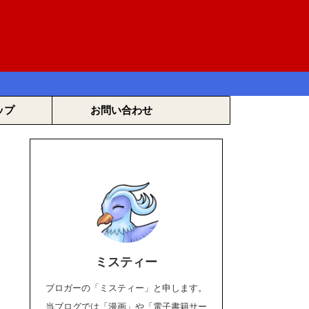
ップ
お問い合わせ
ミスティー
ブロガーの「ミスティー」と申します。
当ブログでは「漫画」や「電子書籍サー