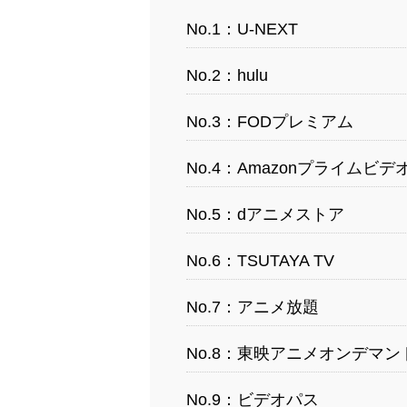
No.1：U-NEXT
No.2：hulu
No.3：FODプレミアム
No.4：Amazonプライムビデ
No.5：dアニメストア
No.6：TSUTAYA TV
No.7：アニメ放題
No.8：東映アニメオンデマン
No.9：ビデオパス