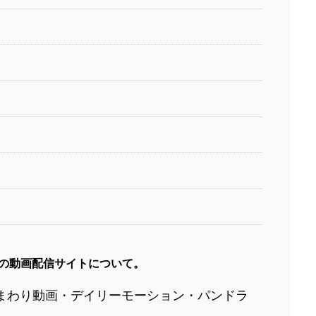
の動画配信サイトについて。
C２ひまわり動画・デイリーモーション・パンドラ