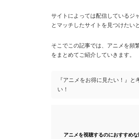
サイトによっては配信しているジ
とマッチしたサイトを見つけたい
そこでこの記事では、アニメを頻
をまとめてご紹介していきます。
『アニメをお得に見たい！』と
い！
アニメを視聴するのにおすすめな