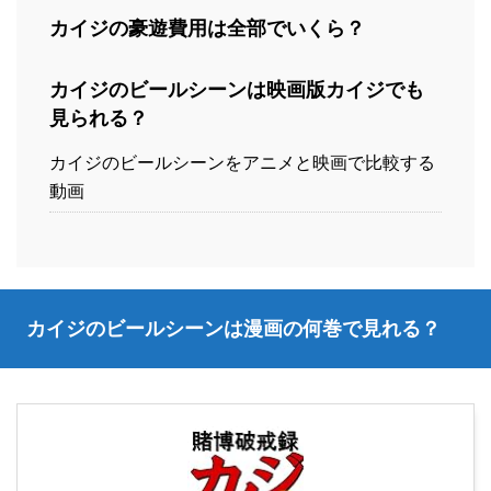
カイジの豪遊費用は全部でいくら？
カイジのビールシーンは映画版カイジでも
見られる？
カイジのビールシーンをアニメと映画で比較する
動画
カイジのビールシーンは漫画の何巻で見れる？