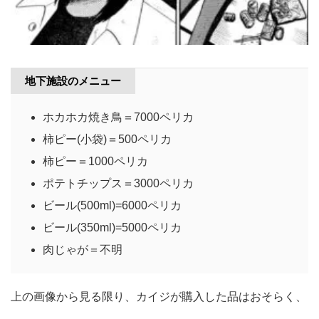
地下施設のメニュー
ホカホカ焼き鳥＝7000ペリカ
柿ピー(小袋)＝500ペリカ
柿ピー＝1000ペリカ
ポテトチップス＝3000ペリカ
ビール(500ml)=6000ペリカ
ビール(350ml)=5000ペリカ
肉じゃが＝不明
上の画像から見る限り、カイジが購入した品はおそらく、