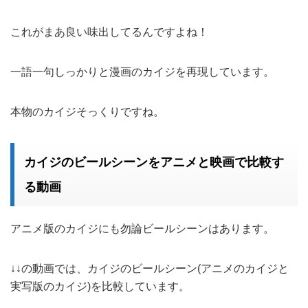
これがまあ良い味出してるんですよね！
一語一句しっかりと漫画のカイジを再現しています。
本物のカイジそっくりですね。
カイジのビールシーンをアニメと映画で比較す
る動画
アニメ版のカイジにも勿論ビールシーンはあります。
↓↓の動画では、カイジのビールシーン(アニメのカイジと
実写版のカイジ)を比較しています。