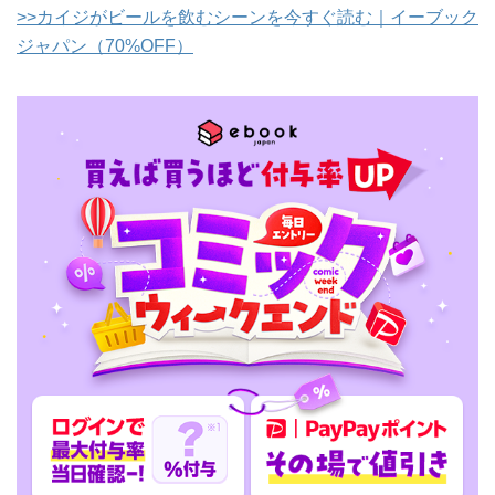
>>カイジがビールを飲むシーンを今すぐ読む｜イーブック
ジャパン（70%OFF）