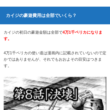
カイジの豪遊費用は全部でいくら？
カイジの初日の豪遊金額は全部で
4万1千ペリカになりま
す。
4万1千ペリカの使い道は漫画内に記載されていないので定
かではありませんが、それでもおおよその目安はつきま
す。