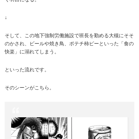
↓
そして、この地下強制労働施設で班長を勤める大槻にそそ
のかされ、ビールや焼き鳥、ポテチ柿ピーといった「食の
快楽」に溺れてしまう。
といった流れです。
そのシーンがこちら。