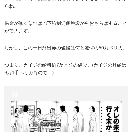
らね。
借金が無くなれば地下強制労働施設からおさらばすること
ができます。
しかし、この一日外出券の値段は何と驚愕の50万ペリカ。
つまり、カイジの給料約7か月分の値段。(カイジの月給は
9万1千ペリカなので。)