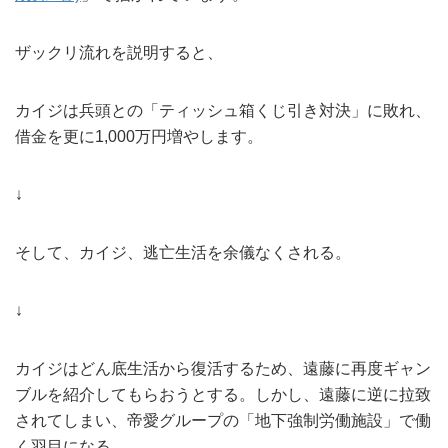
ザックリ流れを説明すると、
カイジは兵頭との「ティッシュ箱くじ引き対決」に敗れ、
借金を更に1,000万円増やします。
↓
そして、カイジ、逃亡生活を余儀なくされる。
↓
カイジはどん底生活から復活するため、遠藤に再度ギャン
ブルを紹介してもらおうとする。しかし、遠藤に逆に拉致
されてしまい、帝愛グループの「地下強制労働施設」で働
く羽目になる。