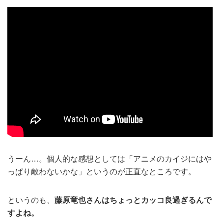
うーん…。個人的な感想としては「アニメのカイジにはや
っぱり敵わないかな」というのが正直なところです。
というのも、
藤原竜也さんはちょっとカッコ良過ぎるんで
すよね。