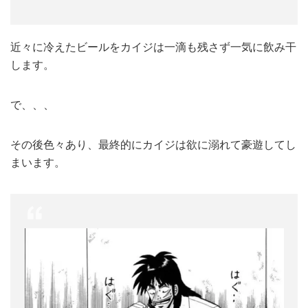
近々に冷えたビールをカイジは一滴も残さず一気に飲み干
します。
で、、、
その後色々あり、最終的にカイジは欲に溺れて豪遊してし
まいます。