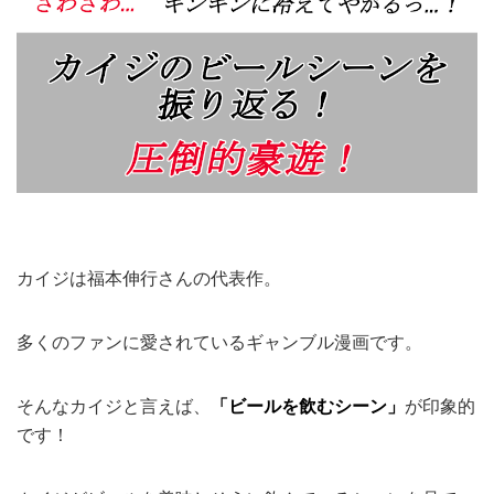
カイジは福本伸行さんの代表作。
多くのファンに愛されているギャンブル漫画です。
そんなカイジと言えば、
「ビールを飲むシーン」
が印象的
です！