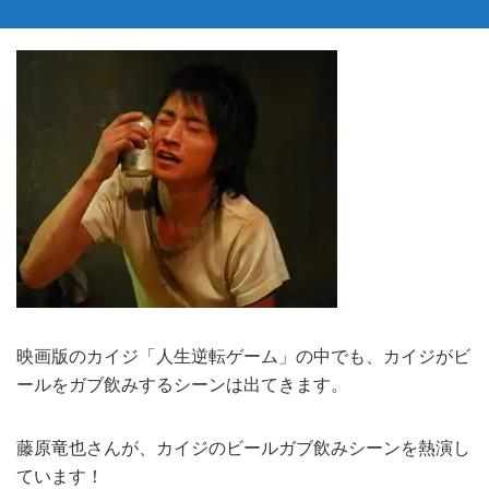
映画版のカイジ「人生逆転ゲーム」の中でも、カイジがビ
ールをガブ飲みするシーンは出てきます。
藤原竜也さんが、カイジのビールガブ飲みシーンを熱演し
ています！