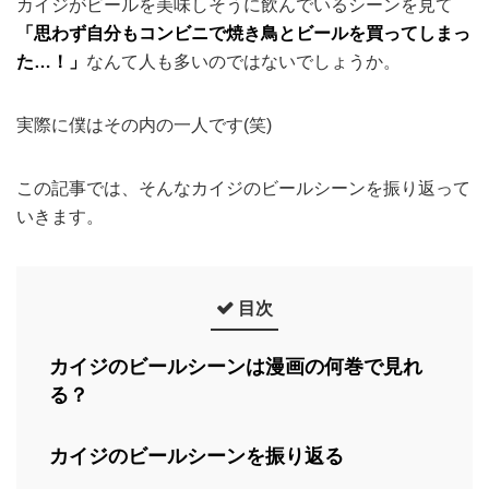
カイジがビールを美味しそうに飲んでいるシーンを見て
「思わず自分もコンビニで焼き鳥とビールを買ってしまっ
た…！」
なんて人も多いのではないでしょうか。
実際に僕はその内の一人です(笑)
この記事では、そんなカイジのビールシーンを振り返って
いきます。
目次
カイジのビールシーンは漫画の何巻で見れ
る？
カイジのビールシーンを振り返る