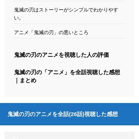
鬼滅の刃はストーリーがシンプルでわかりやす
い。
アニメ「鬼滅の刃」の悪いところ
鬼滅の刃のアニメを視聴した人の評価
鬼滅の刃の「アニメ」を全話視聴した感想
｜まとめ
鬼滅の刃のアニメを全話(26話)視聴した感想