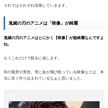
それではそれぞれ深堀していきます。
鬼滅の刃のアニメは「映像」が綺麗
鬼滅の刃のアニメはとにかく【映像】が超綺麗なんですよ
ね。
もうこれだけで観るに値します。
街の風景や景色、雪に血が飛び散っている映像などは、本
当に良く作り込まれているなぁと思いました。