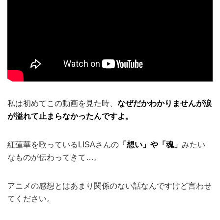
私は初めてこの動画を見た時、
なぜだかわかりませんが涙
が溢れて止まらなかったんですよ。
紅蓮華を歌っているLISAさんの
「想い」や「魂」
みたい
なものが伝わってきて…。
アニメの感想とはあまり関係のない話なんですけど言わせ
てください。