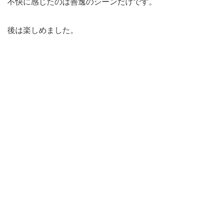
不快に感じたのは善逸のシーンだけです。
後は楽しめました。