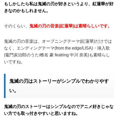
もしかしたら私は鬼滅の刃が好きというより、紅蓮華が好
きなのかもしれません。
そのくらい、
鬼滅の刃の音楽(紅蓮華)は素晴らしいです。
鬼滅の刃の音楽は、オープニングテーマ(紅蓮華)だけでは
なく、エンディングテーマ(from the edge/LISA)・挿入歌
(竈門炭治郎のうた/椎名 豪 featring 中川 奈美)も素晴らし
いですね。
鬼滅の刃はストーリーがシンプルでわかりやす
い。
鬼滅の刃のストーリーはシンプルなのでアニメ好きじゃな
い方でも取っ付きやすいと思いますね。