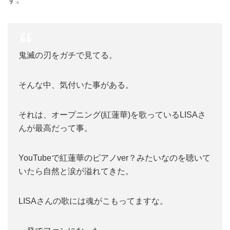
鬼滅の刃をガチで見てる。
そんな中、気付いた事がある。
それは、オープニング(紅蓮華)を歌っているLISAさ
んが最高だって事。
YouTubeで紅蓮華のピアノver？みたいなのを聴いて
いたら自然と涙が溢れてきた。
LISAさんの歌には魂がこもってますな。