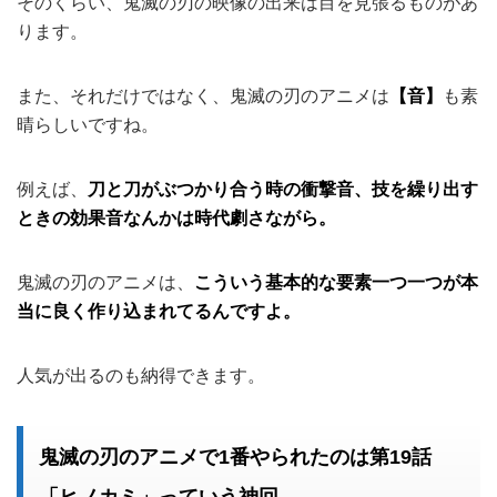
そのくらい、鬼滅の刃の映像の出来は目を見張るものがあ
ります。
また、それだけではなく、鬼滅の刃のアニメは
【音】
も素
晴らしいですね。
例えば、
刀と刀がぶつかり合う時の衝撃音、技を繰り出す
ときの効果音なんかは時代劇さながら。
鬼滅の刃のアニメは、
こういう基本的な要素一つ一つが本
当に良く作り込まれてるんですよ。
人気が出るのも納得できます。
鬼滅の刃のアニメで1番やられたのは第19話