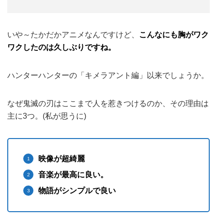
いや～たかだかアニメなんですけど、
こんなにも胸がワク
ワクしたのは久しぶりですね。
ハンターハンターの「キメラアント編」以来でしょうか。
なぜ鬼滅の刃はここまで人を惹きつけるのか、その理由は
主に3つ。(私が思うに)
映像が超綺麗
音楽が最高に良い。
物語がシンプルで良い