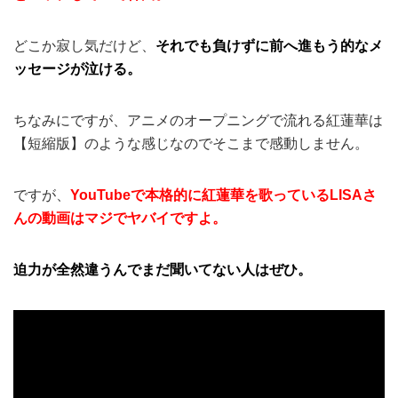
どこか寂し気だけど、
それでも負けずに前へ進もう的なメ
ッセージが泣ける。
ちなみにですが、アニメのオープニングで流れる紅蓮華は
【短縮版】のような感じなのでそこまで感動しません。
ですが、
YouTubeで本格的に紅蓮華を歌っているLISAさ
んの動画はマジでヤバイですよ。
迫力が全然違うんでまだ聞いてない人はぜひ。