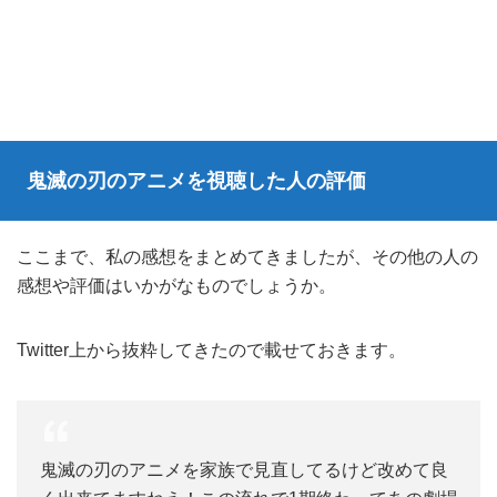
鬼滅の刃のアニメを視聴した人の評価
ここまで、私の感想をまとめてきましたが、その他の人の
感想や評価はいかがなものでしょうか。
Twitter上から抜粋してきたので載せておきます。
鬼滅の刃のアニメを家族で見直してるけど改めて良