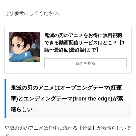
ぜひ参考にしてください。
鬼滅の刃のアニメをお得に無料視聴
できる動画配信サービスはどこ？【1
話〜最終回(最終話)まで】
続きを見る
鬼滅の刃のアニメはオープニングテーマ(紅蓮
華)とエンディングテーマ(from the edge)が素
晴らしい
鬼滅の刃のアニメは作中に流れる【音楽】が素晴らしいで
す。