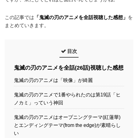
この記事では
「鬼滅の刃のアニメを全話視聴した感想」
を
まとめていきます。
目次
鬼滅の刃のアニメを全話(26話)視聴した感想
鬼滅の刃のアニメは「映像」が綺麗
鬼滅の刃のアニメで1番やられたのは第19話「ヒ
ノカミ」っていう神回
鬼滅の刃のアニメはオープニングテーマ(紅蓮華)
とエンディングテーマ(from the edge)が素晴らし
い