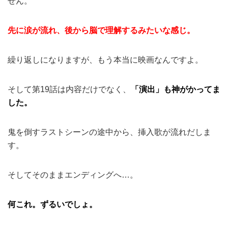
せん。
先に涙が流れ、後から脳で理解するみたいな感じ。
繰り返しになりますが、もう本当に映画なんですよ。
そして第19話は内容だけでなく、
「演出」も神がかってま
した。
鬼を倒すラストシーンの途中から、挿入歌が流れだしま
す。
そしてそのままエンディングへ…。
何これ。ずるいでしょ。