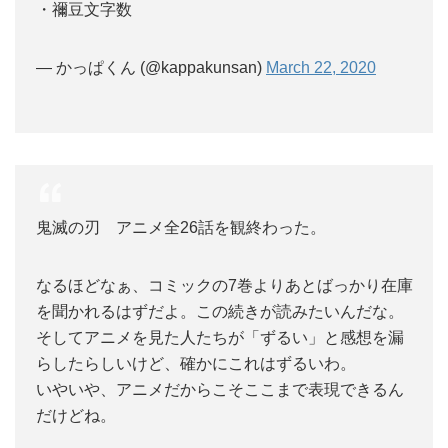
・禰豆文字数
— かっぱくん (@kappakunsan)
March 22, 2020
鬼滅の刃 アニメ全26話を観終わった。
なるほどなぁ、コミックの7巻よりあとばっかり在庫
を聞かれるはずだよ。この続きが読みたいんだな。
そしてアニメを見た人たちが「ずるい」と感想を漏
らしたらしいけど、確かにこれはずるいわ。
いやいや、アニメだからこそここまで表現できるん
だけどね。