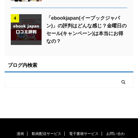
「ebookjapan(イーブックジャパ
4
ン)」の評判はどんな感じ？金曜日の
セール(キャンペーン)は本当にお得
なの？
ブログ内検索
漫画
動画配信サービス
電子書籍サービス
お問い合わ