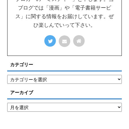
ブログでは「漫画」や「電子書籍サービ
ス」に関する情報をお届けしています。ぜ
ひ楽しんでいって下さい。
カテゴリー
アーカイブ