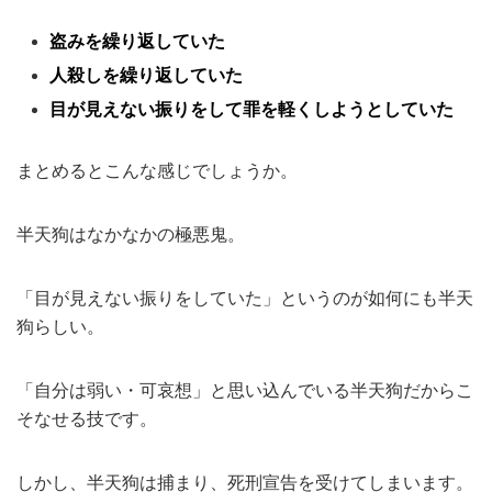
盗みを繰り返していた
人殺しを繰り返していた
目が見えない振りをして罪を軽くしようとしていた
まとめるとこんな感じでしょうか。
半天狗はなかなかの極悪鬼。
「目が見えない振りをしていた」というのが如何にも半天
狗らしい。
「自分は弱い・可哀想」と思い込んでいる半天狗だからこ
そなせる技です。
しかし、半天狗は捕まり、死刑宣告を受けてしまいます。