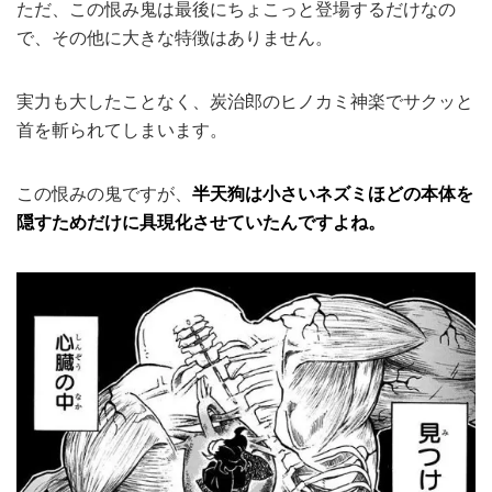
ただ、この恨み鬼は最後にちょこっと登場するだけなの
で、その他に大きな特徴はありません。
実力も大したことなく、炭治郎のヒノカミ神楽でサクッと
首を斬られてしまいます。
この恨みの鬼ですが、
半天狗は小さいネズミほどの本体を
隠すためだけに具現化させていたんですよね。