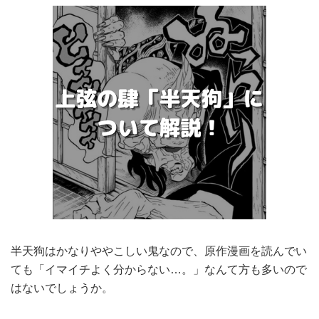
半天狗はかなりややこしい鬼なので、原作漫画を読んでい
ても「イマイチよく分からない…。」なんて方も多いので
はないでしょうか。