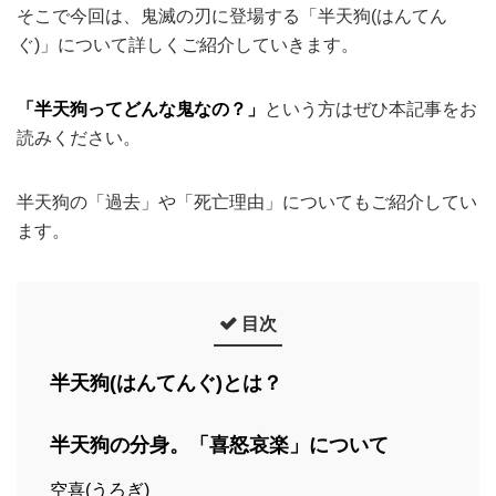
そこで今回は、鬼滅の刃に登場する「半天狗(はんてん
ぐ)」について詳しくご紹介していきます。
「半天狗ってどんな鬼なの？」
という方はぜひ本記事をお
読みください。
半天狗の「過去」や「死亡理由」についてもご紹介してい
ます。
目次
半天狗(はんてんぐ)とは？
半天狗の分身。「喜怒哀楽」について
空喜(うろぎ)