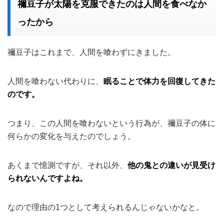
禰豆子が太陽を克服できたのは人間を食べなか
ったから
禰豆子はこれまで、人間を喰わずにきました。
人間を喰わない代わりに、
眠ることで体力を回復してきた
のです。
つまり、この人間を喰わないという行為が、禰豆子の体に
何らかの変化を与えたのでしょう。
あくまで憶測ですが、それ以外、
他の鬼との違いが見受け
られないんですよね。
なので理由の1つとして考えられるんじゃないかなと。