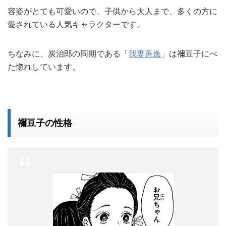
容姿がとても可愛いので、子供から大人まで、多くの方に
愛されている人気キャラクターです。
ちなみに、炭治郎の同期である「
我妻善逸
」は禰豆子にべ
た惚れしています。
禰豆子の性格