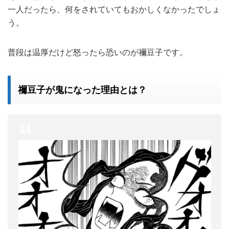
一人だったら、何をされていてもおかしくなかったでしょ
う。
普段は温厚だけど怒ったら恐いのが禰豆子です。
禰豆子が鬼になった理由とは？