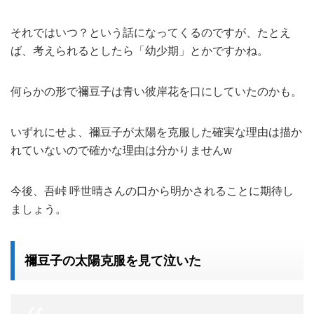
それではいつ？という話になってくるのですが、たとえ
ば、考えられるとしたら「幼少期」とかですかね。
何らかの形で禰豆子は青い彼岸花を口にしていたのかも。
いずれにせよ、禰豆子が太陽を克服した確実な理由は描か
れていないので確かな理由は分かりませんw
今後、吾峠 呼世晴さんの口から明かされることに期待し
ましょう。
禰豆子の太陽克服を見て泣いた