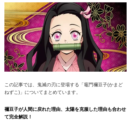
この記事では、鬼滅の刃に登場する「竈門禰豆子(かまど
ねずこ)」についてまとめています。
禰豆子が人間に戻れた理由、太陽を克服した理由も合わせ
て完全解説！