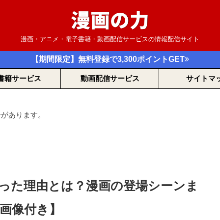
漫画・アニメ・電子書籍・動画配信サービスの情報配信サイト
【期間限定】無料登録で3,300ポイントGET
書籍サービス
動画配信サービス
サイトマ
合があります。
った理由とは？漫画の登場シーンま
画像付き】