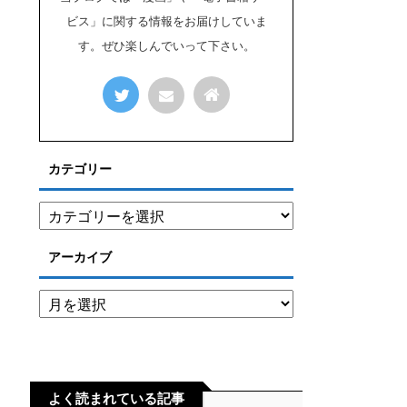
ビス」に関する情報をお届けしていま
す。ぜひ楽しんでいって下さい。
カテゴリー
アーカイブ
よく読まれている記事